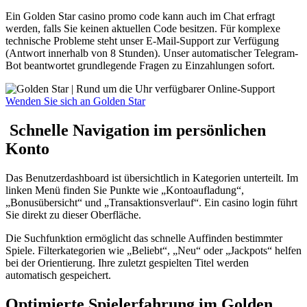
Ein Golden Star casino promo code kann auch im Chat erfragt
werden, falls Sie keinen aktuellen Code besitzen. Für komplexe
technische Probleme steht unser E-Mail-Support zur Verfügung
(Antwort innerhalb von 8 Stunden). Unser automatischer Telegram-
Bot beantwortet grundlegende Fragen zu Einzahlungen sofort.
Wenden Sie sich an Golden Star
Schnelle Navigation im persönlichen
Konto
Das Benutzerdashboard ist übersichtlich in Kategorien unterteilt. Im
linken Menü finden Sie Punkte wie „Kontoaufladung“,
„Bonusübersicht“ und „Transaktionsverlauf“. Ein casino login führt
Sie direkt zu dieser Oberfläche.
Die Suchfunktion ermöglicht das schnelle Auffinden bestimmter
Spiele. Filterkategorien wie „Beliebt“, „Neu“ oder „Jackpots“ helfen
bei der Orientierung. Ihre zuletzt gespielten Titel werden
automatisch gespeichert.
Optimierte Spielerfahrung im Golden