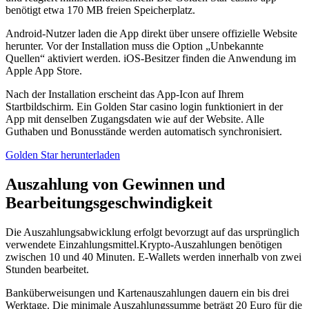
benötigt etwa 170 MB freien Speicherplatz.
Android-Nutzer laden die App direkt über unsere offizielle Website
herunter. Vor der Installation muss die Option „Unbekannte
Quellen“ aktiviert werden. iOS-Besitzer finden die Anwendung im
Apple App Store.
Nach der Installation erscheint das App-Icon auf Ihrem
Startbildschirm. Ein Golden Star casino login funktioniert in der
App mit denselben Zugangsdaten wie auf der Website. Alle
Guthaben und Bonusstände werden automatisch synchronisiert.
Golden Star herunterladen
Auszahlung von Gewinnen und
Bearbeitungsgeschwindigkeit
Die Auszahlungsabwicklung erfolgt bevorzugt auf das ursprünglich
verwendete Einzahlungsmittel.Krypto-Auszahlungen benötigen
zwischen 10 und 40 Minuten. E-Wallets werden innerhalb von zwei
Stunden bearbeitet.
Banküberweisungen und Kartenauszahlungen dauern ein bis drei
Werktage. Die minimale Auszahlungssumme beträgt 20 Euro für die