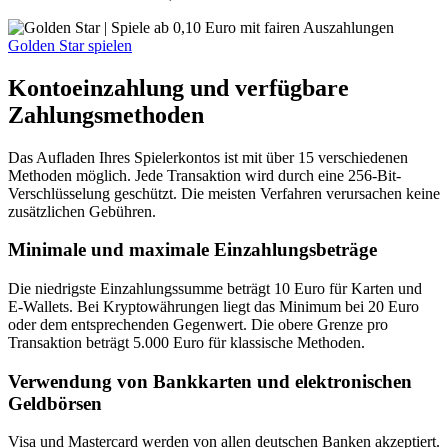
Golden Star spielen
Kontoeinzahlung und verfügbare
Zahlungsmethoden
Das Aufladen Ihres Spielerkontos ist mit über 15 verschiedenen
Methoden möglich. Jede Transaktion wird durch eine 256-Bit-
Verschlüsselung geschützt. Die meisten Verfahren verursachen keine
zusätzlichen Gebühren.
Minimale und maximale Einzahlungsbeträge
Die niedrigste Einzahlungssumme beträgt 10 Euro für Karten und
E-Wallets. Bei Kryptowährungen liegt das Minimum bei 20 Euro
oder dem entsprechenden Gegenwert. Die obere Grenze pro
Transaktion beträgt 5.000 Euro für klassische Methoden.
Verwendung von Bankkarten und elektronischen
Geldbörsen
Visa und Mastercard werden von allen deutschen Banken akzeptiert.